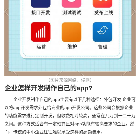
（图片来源网络，侵删）
企业怎样开发制作自己的app?
企业开发制作自己的app主要有以下几种途径：外包开发 企业可
以将app开发需求外包给专业的app开发公司。这些公司会根据企业
的功能需求进行定制开发，但收费相对较高，通常在几万到一二十万
之间。这种方式适合有一定预算且对app功能有较高要求的企业。然
而，传统的中小企业往往难以承受这样的高额费用。