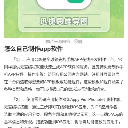
（图片来源网络，侵删）
怎么自己制作app软件
『1』、应用公园是全球领先的手机APP在线开发制作平台，它
同样提供无需编程就能快速生成APP软件的服务，且支持免费制作手
机APP软件。操作步骤：访问应用公园官方网站，注册并登录账号。
在平台内选取你想要的APP模板或功能组件，这些模板和组件涵盖了
各种类型和风格，你可以根据自己的需求进行选取和组合。
『2』、使用零代码应用制作器如Appy Pie iPhone应用制作器，
无需编程技能，通过三步即可在线创建iOS应用：为iOS应用命名，
选取合适的应用分类、配色主题和其他视觉元素：这一步确定App的
基本信息和外观。拖放功能到iOS应用：将所需功能拖放到应用中，