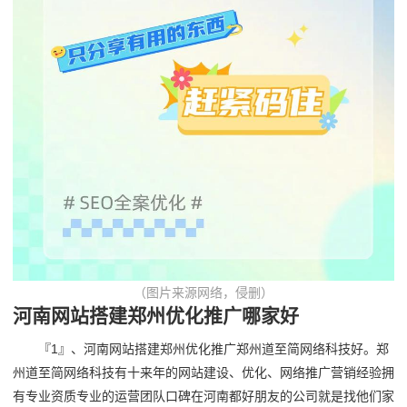
（图片来源网络，侵删）
河南网站搭建郑州优化推广哪家好
『1』、河南网站搭建郑州优化推广郑州道至简网络科技好。郑
州道至简网络科技有十来年的网站建设、优化、网络推广营销经验拥
有专业资质专业的运营团队口碑在河南都好朋友的公司就是找他们家