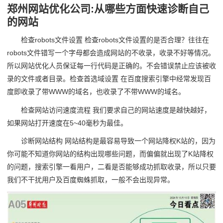
郑州网站优化公司:从哪些方面快速诊断自己
的网站
检查robots文件设置 检查robots文件设置的是否合理？往往在
robots文件错写一个字母都会造成网站的不收录，收录不好等情况。
所以网站优化人员保证每一行代码是正确的。不会错误禁止应该被收
录的文件或者目录。检查首选域设置 在百度搜索引擎中经常发现百
度即收录了带WWW的域名，也收录了不带WWW的域名。
检查网站访问速度流程 我们要求自己的网站速度是越快越好，
如果网站打开速度在5~40毫秒为最佳。
诊断网站结构 网站结构是最容易导致一个网站降权K站的，因为
你可能不知道你网站的结构出现哪些问题，而偏偏就出现了K站降权
的问题，搜索引擎一看用户，二看是否能够成功抓取收录，所以只要
我们不干扰用户及百度蜘蛛抓取，一般不会出现异常。