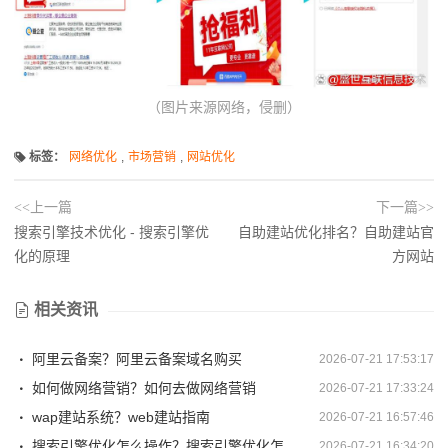
（图片来源网络，侵删）
标签：
网络优化
,
市场营销
,
网站优化
<<上一篇
下一篇>>
搜索引擎技术优化 - 搜索引擎优
自助建站优化排名？自助建站官
化的原理
方网站
相关资讯
阿里云备案？阿里云备案域名购买
2026-07-21 17:53:17
如何做网络营销？如何去做网络营销
2026-07-21 17:33:24
wap建站系统？web建站指南
2026-07-21 16:57:46
搜索引擎优化怎么操作？搜索引擎优化怎么操作视频
2026-07-21 16:34:20