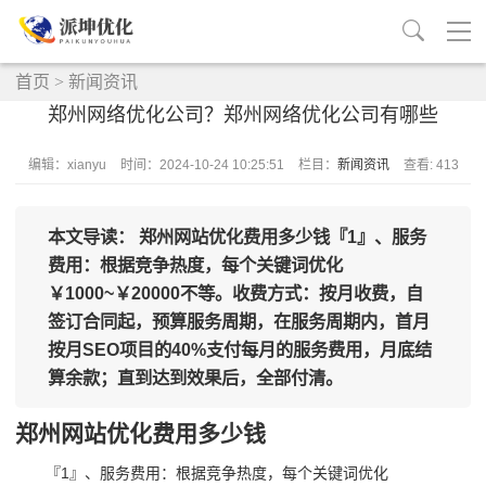
首页
>
新闻资讯
郑州网络优化公司？郑州网络优化公司有哪些
编辑：xianyu
时间：2024-10-24 10:25:51
栏目：
新闻资讯
查看: 413
本文导读： 郑州网站优化费用多少钱『1』、服务
费用：根据竞争热度，每个关键词优化
￥1000~￥20000不等。收费方式：按月收费，自
签订合同起，预算服务周期，在服务周期内，首月
按月SEO项目的40%支付每月的服务费用，月底结
算余款；直到达到效果后，全部付清。
郑州网站优化费用多少钱
『1』、服务费用：根据竞争热度，每个关键词优化