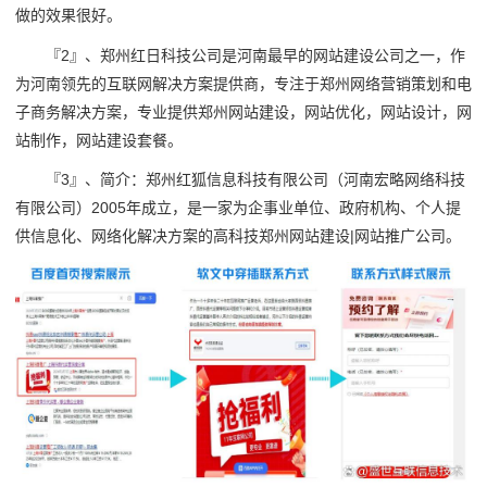
做的效果很好。
『2』、郑州红日科技公司是河南最早的网站建设公司之一，作
为河南领先的互联网解决方案提供商，专注于郑州网络营销策划和电
子商务解决方案，专业提供郑州网站建设，网站优化，网站设计，网
站制作，网站建设套餐。
『3』、简介：郑州红狐信息科技有限公司（河南宏略网络科技
有限公司）2005年成立，是一家为企事业单位、政府机构、个人提
供信息化、网络化解决方案的高科技郑州网站建设|网站推广公司。