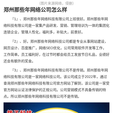
（图片来源网络，侵删）
郑州那些年网络公司怎么样
『1』、郑州那些年网络科技有限公司上班很好。郑州那些年网
络科技有限公司是一家集产品研发、营销、管理培训为一体的集团化
连锁企业，管理人性化，福利多，补贴大，前景好。
『2』、好。郑州那些年网络科技公司都是专业从事网站建设，
网页设计、百度推广，网络SEO优化，公司常用软件开发等工作，
工作简单。员工福利好，在过节时都会给员工发放节日礼品，业绩好
还会有额外的奖金。
『3』、郑州那些年网络科技有限公司不是传销。郑州那些年网
络科技有限公司是一家网络科技公司。该公司成立于2022年，通过
查询郑州那些年网络科技有限公司官方网站了解到，该公司是一家受
官方网站认证法律保护的正规公司。公司营销模式不具备传销的特
点。所以郑州那些年网络科技有限公司不是传销。