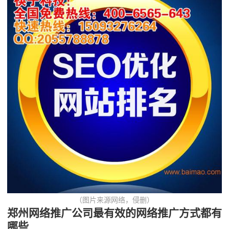
（图片来源网络，侵删）
郑州网络推广公司最有效的网络推广方式都有
哪些