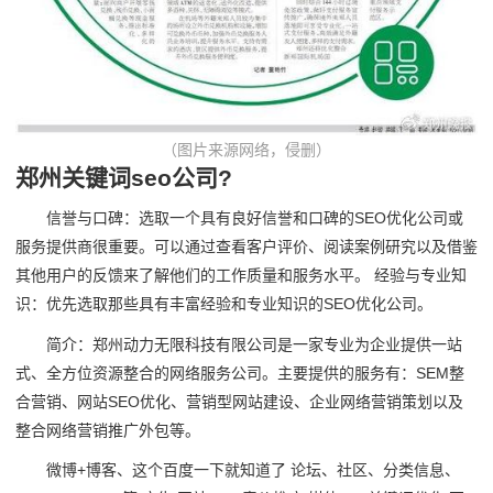
（图片来源网络，侵删）
郑州关键词seo公司?
信誉与口碑：选取一个具有良好信誉和口碑的SEO优化公司或
服务提供商很重要。可以通过查看客户评价、阅读案例研究以及借鉴
其他用户的反馈来了解他们的工作质量和服务水平。 经验与专业知
识：优先选取那些具有丰富经验和专业知识的SEO优化公司。
简介：郑州动力无限科技有限公司是一家专业为企业提供一站
式、全方位资源整合的网络服务公司。主要提供的服务有：SEM整
合营销、网站SEO优化、营销型网站建设、企业网络营销策划以及
整合网络营销推广外包等。
微博+博客、这个百度一下就知道了 论坛、社区、分类信息、