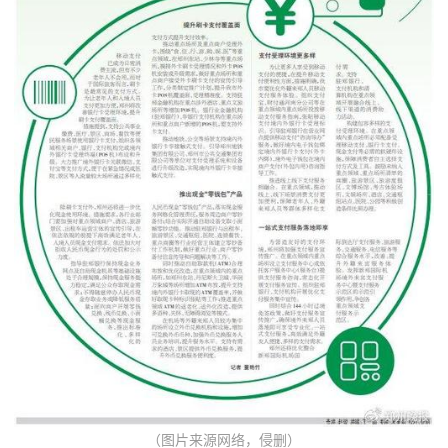
（图片来源网络，侵删）