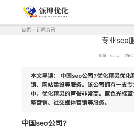
首页
>
新闻资讯
专业seo
编辑：xianyu
时间：2
本文导读： 中国seo公司?优化精灵优
销、网站建设等服务。该公司拥有一支专
中，优化精灵的声誉非常高。蓝色光标蓝
擎营销、社交媒体营销等服务。
中国seo公司?