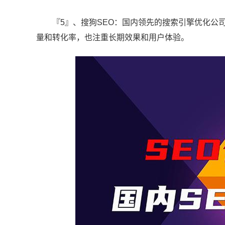
『5』、搜狗SEO：国内领先的搜索引擎优化公
量和转化率，也注重长期效果和用户体验。