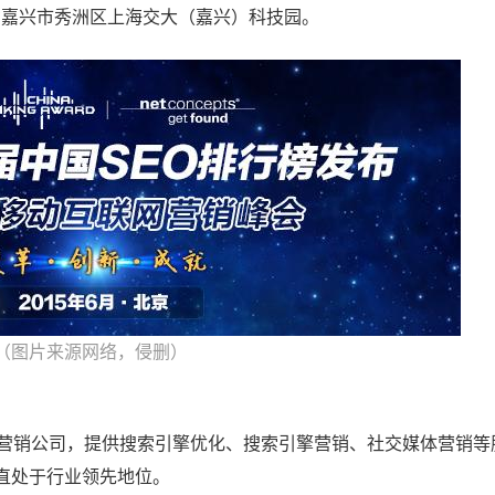
省嘉兴市秀洲区上海交大（嘉兴）科技园。
（图片来源网络，侵删）
络营销公司，提供搜索引擎优化、搜索引擎营销、社交媒体营销等
直处于行业领先地位。