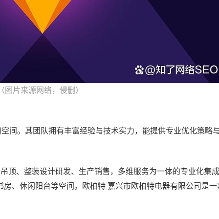
（图片来源网络，侵删）
初空间。其团队拥有丰富经验与技术实力，能提供专业优化策略
于吊顶、整装设计研发、生产销售，多维服务为一体的专业化集
书房、休闲阳台等空间。欧柏特 嘉兴市欧柏特电器有限公司是一