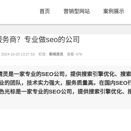
首页
营销型网站
案例展示
服务商？专业做seo的公司
024-10-25 13:27:53
栏目：
新闻资讯
查看: 479
化精灵是一家专业的SEO公司，提供搜索引擎优化、搜
业的团队，技术实力强大，服务质量高。在国内SEO
色光标是一家专业的SEO公司，提供搜索引擎优化、