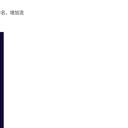
排名，增加流