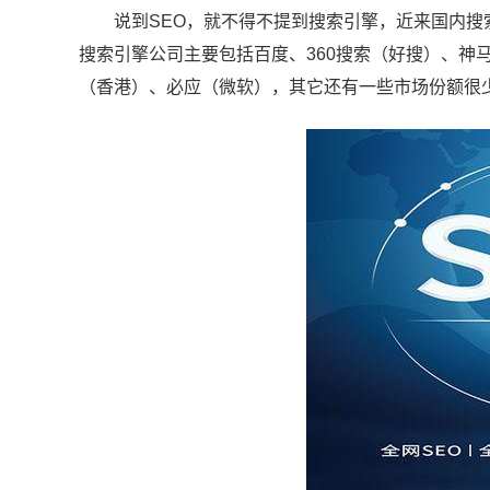
说到SEO，就不得不提到搜索引擎，近来国内搜
搜索引擎公司主要包括百度、360搜索（好搜）、神
（香港）、必应（微软），其它还有一些市场份额很