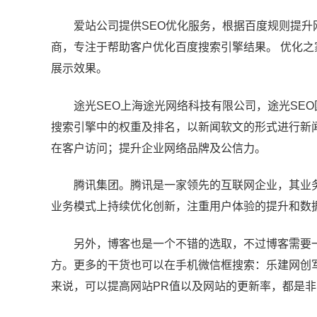
爱站公司提供SEO优化服务，根据百度规则提升
商，专注于帮助客户优化百度搜索引擎结果。 优化之
展示效果。
途光SEO上海途光网络科技有限公司，途光SE
搜索引擎中的权重及排名，以新闻软文的形式进行新
在客户访问；提升企业网络品牌及公信力。
腾讯集团。腾讯是一家领先的互联网企业，其业
业务模式上持续优化创新，注重用户体验的提升和数
另外，博客也是一个不错的选取，不过博客需要
方。更多的干货也可以在手机微信框搜索：乐建网创
来说，可以提高网站PR值以及网站的更新率，都是