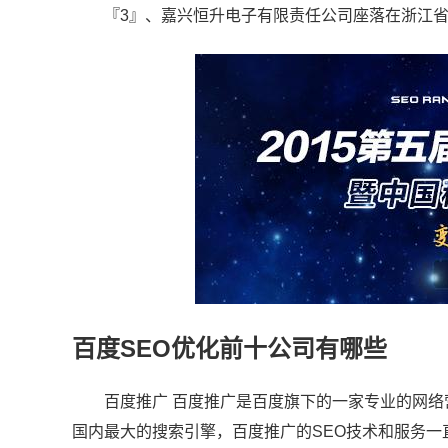
『3』、嘉兴恒升电子有限责任公司座落在浙江
百度SEO优化前十公司有哪些
百度推广 百度推广是百度旗下的一家专业的网
国内最大的搜索引擎，百度推广的SEO技术和服务一