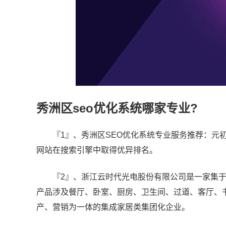
秀洲区seo优化系统哪家专业?
『1』、秀洲区SEO优化系统专业服务推荐：元
网站在搜索引擎中取得优异排名。
『2』、浙江云时代光电股份有限公司是一家集
产品涉及餐厅、卧室、厨房、卫生间、过道、客厅、
产、营销为一体的集成家居类集团化企业。