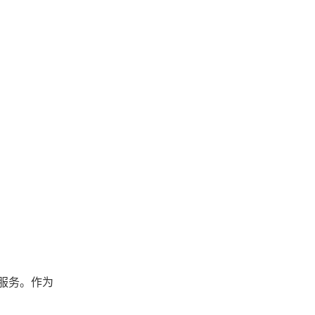
服务。作为