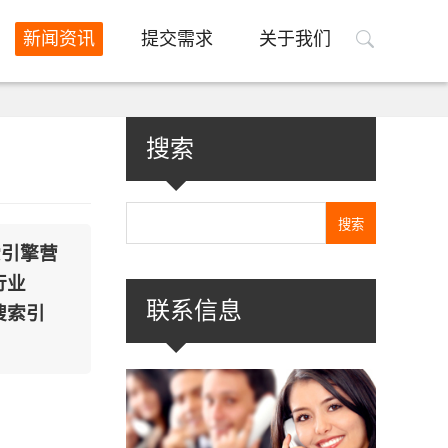
新闻资讯
提交需求
关于我们
搜索
索引擎营
行业
联系信息
搜索引