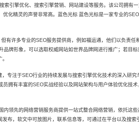
供搜索引擎优化、搜索引擎营销、网站建设等服务。该公司拥有
，优化精灵的声誉非常高。蓝色光标 蓝色光标是一家专业的SE
。
”，但有许多专业的SEO服务提供商，例如福运通，他们以负责任
提升品牌形象，可以选取权威网站如世界品牌网进行推广；若目标
广。
创建，专注于SEO行业的持续发展与搜索引擎优化技术的深入研究
成员拥有丰富的SEO实战经验以及网站架构与用户体验优化技术
O国内领先的网络营销服务商提供一站式整合网络营销，依托这些
闻发布，软文中可放图片，联系信息等，可通过在平台以及搜索