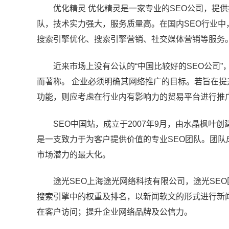
优化精灵 优化精灵是一家专业的SEO公司，提
队，技术实力强大，服务质量高。在国内SEO行业中
搜索引擎优化、搜索引擎营销、社交媒体营销等服务
近来市场上没有公认的“中国比较好的SEO公司
而著称。 企业必须明确其网络推广的目标。若旨在
功能，则应考虑在行业内有影响力的贸易平台进行推
SEO中国站，成立于2007年9月，由水晶枫叶
是一支致力于为客户提供价值的专业SEO团队。团队
市场潜力的最大化。
途光SEO上海途光网络科技有限公司，途光SE
搜索引擎中的权重及排名，以新闻软文的形式进行新
在客户访问；提升企业网络品牌及公信力。