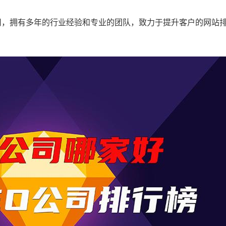
司，拥有多年的行业经验和专业的团队，致力于提升客户的网站