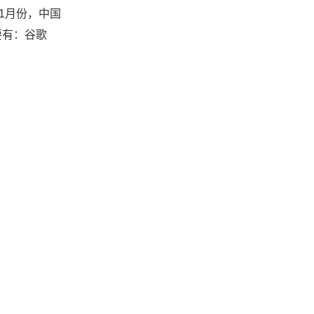
1月份，中国
要有：谷歌