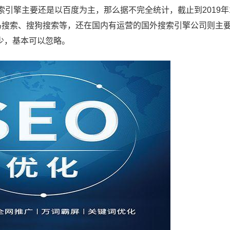
索引擎主要还是以百度为主，那么据不完全统计，截止到2019年
马搜索、搜狗搜索等，还在国内有运营的国外搜索引擎公司则主
少，基本可以忽略。