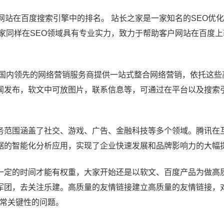
网站在百度搜索引擎中的排名。 站长之家是一家知名的SEO优
家同样在SEO领域具有专业实力，致力于帮助客户网站在百度
O国内领先的网络营销服务商提供一站式整合网络营销，依托这些
闻发布，软文中可放图片，联系信息等，可通过在平台以及搜索
务范围涵盖了社交、游戏、广告、金融科技等多个领域。腾讯在
据的智能化分析应用，实现了企业快速发展和品牌影响力的大幅
一定的时间才能有权重，大家开始还是以软文、百度产品为做高
军团，去关注乐建。高质量的友情链接建立高质量的友情链接，对
非常关键性的问题。