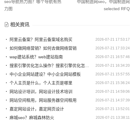
seo导航热力图？哪个导航有热
中国制造网seo，中国制造网
力图
selected RFQ
相关资讯
阿里云备案？阿里云备案域名购买
2026-07-21 17:53:17
如何做网络营销？如何去做网络营销
2026-07-21 17:33:24
wap建站系统？web建站指南
2026-07-21 16:57:46
搜索引擎优化怎么操作？搜索引擎优化怎么操作视频
2026-07-21 16:34:20
中小企业网站建设？中小企业网站模板
2026-07-21 15:57:55
个人主页是什么，个人主页是哪里
2026-07-21 15:36:24
网站设计培训，网站设计技术培训
2026-07-21 14:59:06
网站空间租用，网站服务器空间租用
2026-07-21 14:37:39
嘉定网站设计，嘉定网页设计
2026-07-21 13:52:01
麻城seo？麻城森林防火
2026-07-21 13:38:11