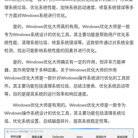
理系统垃圾、优化系统性能、加快系统启动速度、修复系统错误等多
个方面对Windows系统进行优化。
是的，Windows优化大师真的有用。Windows优化大师是一款
专为Windows系统设计的优化工具，其主要功能是帮助用户优化系
统性能、清理系统垃圾、修复系统错误等。这款软件通过对系统全面
检测，找出可能影响系统性能的因素并进行优化。
是的，Windows优化大师确实有一定的作用，但并非万能神
器，其作用受限于多种因素。关于Windows优化大师的作用
Windows优化大师是一款针对Windows操作系统进行优化的工具软
件。其主要功能包括清理系统垃圾、总结注册表、优化系统启动项
等，目的是提高系统的运行效率和响应速度。
Windows优化大师是有用的。Windows优化大师是一款专为
Windows操作系统设计的优化工具，其主要功能包括清理系统垃
圾、优化系统设置、总结磁盘碎片、提高系统稳定性等。