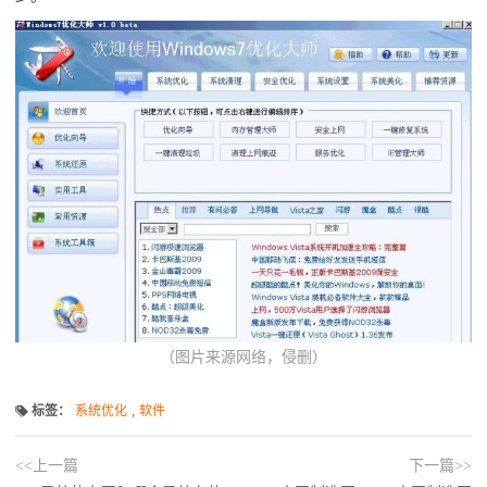
（图片来源网络，侵删）
标签：
系统优化
,
软件
<<上一篇
下一篇>>