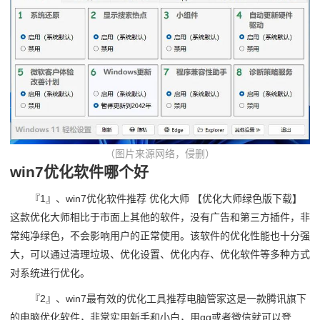
（图片来源网络，侵删）
win7优化软件哪个好
『1』、win7优化软件推荐 优化大师 【优化大师绿色版下载】
这款优化大师相比于市面上其他的软件，没有广告和第三方插件，非
常纯净绿色，不会影响用户的正常使用。该软件的优化性能也十分强
大，可以通过清理垃圾、优化设置、优化内存、优化软件等多种方式
对系统进行优化。
『2』、win7最有效的优化工具推荐电脑管家这是一款腾讯旗下
的电脑优化软件，非常实用新手和小白，用qq或者微信就可以登