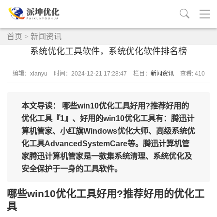
首页
>
新闻资讯
系统优化工具软件，系统优化软件排名榜
编辑：xianyu
时间：2024-12-21 17:28:47
栏目：
新闻资讯
查看: 410
本文导读： 哪些win10优化工具好用?推荐好用的
优化工具『1』、好用的win10优化工具有：腾迅计
算机管家、小红旗Windows优化大师、高级系统优
化工具AdvancedSystemCare等。腾迅计算机管
家腾迅计算机管家是一款集系统清理、系统优化及
安全保护于一身的工具软件。
哪些win10优化工具好用?推荐好用的优化工
具