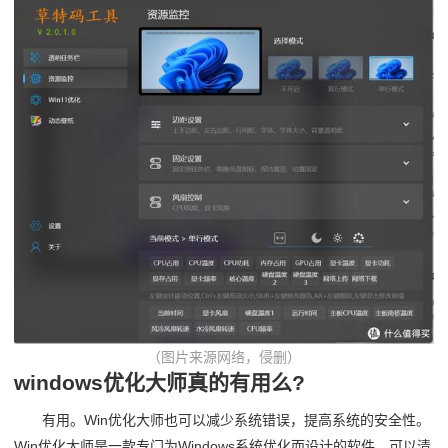
（图片来源网络，侵删）
windows优化大师真的有用么?
有用。Win优化大师也可以减少系统错误，提高系统的安全性。
Win优化大师是一款专门为Windows系统优化而设计的软件，可以清