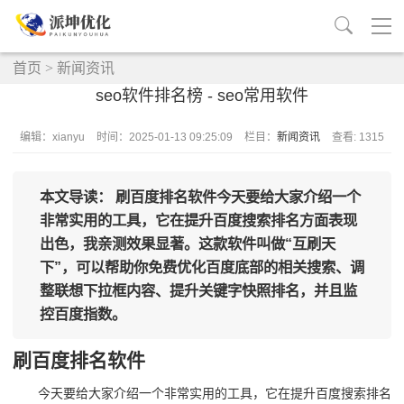
首页
>
新闻资讯
seo软件排名榜 - seo常用软件
编辑：xianyu
时间：2025-01-13 09:25:09
栏目：
新闻资讯
查看: 1315
本文导读： 刷百度排名软件今天要给大家介绍一个
非常实用的工具，它在提升百度搜索排名方面表现
出色，我亲测效果显著。这款软件叫做“互刷天
下”，可以帮助你免费优化百度底部的相关搜索、调
整联想下拉框内容、提升关键字快照排名，并且监
控百度指数。
刷百度排名软件
今天要给大家介绍一个非常实用的工具，它在提升百度搜索排名