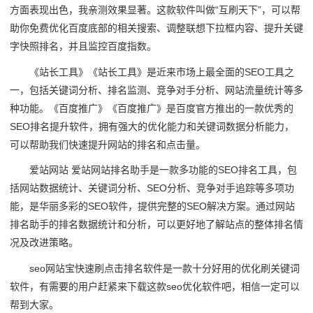
方面表现出色，我亲测效果显著。这款软件叫做“互刷天下”，可以帮
助你免费优化百度底部的相关搜索、调整联想下拉框内容、提升关键
字快照排名，并且监控百度指数。
《站长工具》《站长工具》是近来市场上最全面的SEO工具之
一，包括关键词分析、排名监测、竞争对手分析、网站流量统计等多
种功能。《百度推广》《百度推广》是百度官方推出的一款优秀的
SEO排名提升软件，拥有强大的优化能力和关键词数据分析能力，
可以帮助我们快速提升网站的排名和点击量。
爱站网站 爱站网站排名助手是一款多功能的SEO排名工具，包
括网站数据统计、关键词分析、SEO分析、竞争对手追踪等多项功
能，是华丽多彩的SEO软件，提供完整的SEO解决方案。通过网站
排名助手的排名数据统计和分析，可以更好地了解站点的整体排名情
况及改进策略。
seo网站宝快速刷点击排名软件是一款十分好用的优化刷关键词
软件，有需要的用户赶紧来下载这款seo优化软件吧，相信一定可以
帮到大家。