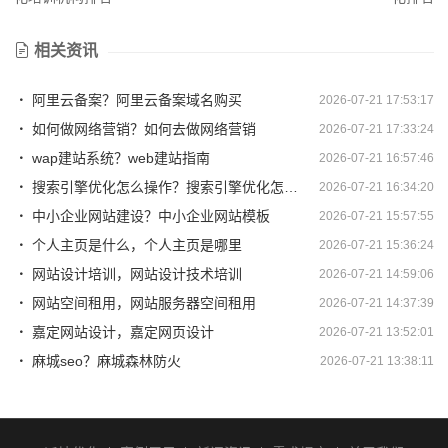
相关资讯
阿里云备案？阿里云备案域名购买
2026-07-21 17:53:17
如何做网络营销？如何去做网络营销
2026-07-21 17:33:24
wap建站系统？web建站指南
2026-07-21 16:57:46
搜索引擎优化怎么操作？搜索引擎优化怎么操作视频
2026-07-21 16:34:20
中小企业网站建设？中小企业网站模板
2026-07-21 15:57:55
个人主页是什么，个人主页是哪里
2026-07-21 15:36:24
网站设计培训，网站设计技术培训
2026-07-21 14:59:06
网站空间租用，网站服务器空间租用
2026-07-21 14:37:39
嘉定网站设计，嘉定网页设计
2026-07-21 13:52:01
麻城seo？麻城森林防火
2026-07-21 13:38:11