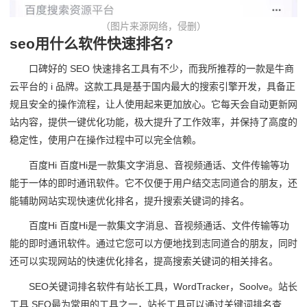
（图片来源网络，侵删）
seo用什么软件快速排名?
口碑好的 SEO 快速排名工具有不少，而我所推荐的一款是牛商
云平台的 i 品牌。这款工具是基于国内最大的搜索引擎开发，具备正
规且安全的操作流程，让人使用起来更加放心。它每天会自动更新网
站内容，提供一键优化功能，极大提升了工作效率，并保持了高度的
稳定性，使用户在操作过程中可以完全信赖。
百度Hi 百度Hi是一款集文字消息、音视频通话、文件传输等功
能于一体的即时通讯软件。它不仅便于用户结交志同道合的朋友，还
能辅助网站实现快速优化排名，提升搜索关键词的排名。
百度Hi 百度Hi是一款集文字消息、音视频通话、文件传输等功
能的即时通讯软件。通过它您可以方便地找到志同道合的朋友，同时
还可以实现网站的快速优化排名，提高搜索关键词的相关排名。
SEO关键词排名软件有站长工具，WordTracker，Soolve。站长
工具 SEO最为常用的工具之一，站长工具可以通过关键词排名查