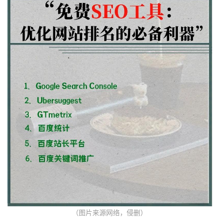
（图片来源网络，侵删）