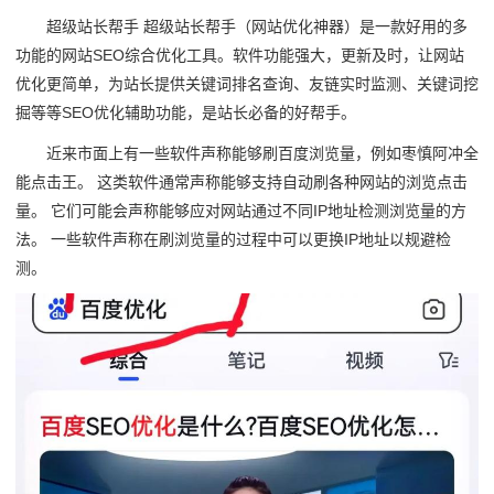
超级站长帮手 超级站长帮手（网站优化神器）是一款好用的多
功能的网站SEO综合优化工具。软件功能强大，更新及时，让网站
优化更简单，为站长提供关键词排名查询、友链实时监测、关键词挖
掘等等SEO优化辅助功能，是站长必备的好帮手。
近来市面上有一些软件声称能够刷百度浏览量，例如枣慎阿冲全
能点击王。 这类软件通常声称能够支持自动刷各种网站的浏览点击
量。 它们可能会声称能够应对网站通过不同IP地址检测浏览量的方
法。 一些软件声称在刷浏览量的过程中可以更换IP地址以规避检
测。