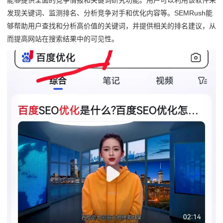
发现关键词、监测排名、分析竞争对手和优化内容等。SEMRush能
够帮助用户查找和分析高价值的关键词，并提供相关的排名建议，从
而提高网站在搜索结果中的可见性。