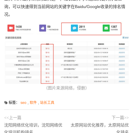
询，可以快速得到当前网站的关键字在Baidu/Google收录的排名情
况。
（图片来源网络，侵删）
标签：
seo
,
软件
,
站长工具
<<上一篇
下一篇>>
沈阳网络优化培训，沈阳网络优
太原网站优化推荐，太原网站优
化培训机构排名
化排名