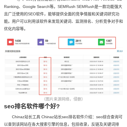
Ranking、Google Search等。SEMRush SEMRush是一款功能强大
且广泛使用的SEO软件，能够提供全面的竞争情报和关键词研究功
能。用户可以利用该软件来发现关键词、监测排名、分析竞争对手和
优化内容等。
（图片来源网络，侵删）
seo排名软件哪个好?
Chinaz站长工具 Chinaz站长seo排名软件介绍：seo综合查询可
以查到该网站在各大搜索引擎的信息，包括收录，反链及关键词排