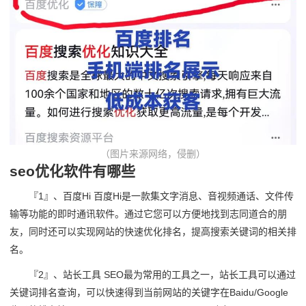
（图片来源网络，侵删）
seo优化软件有哪些
『1』、百度Hi 百度Hi是一款集文字消息、音视频通话、文件传
输等功能的即时通讯软件。通过它您可以方便地找到志同道合的朋
友，同时还可以实现网站的快速优化排名，提高搜索关键词的相关排
名。
『2』、站长工具 SEO最为常用的工具之一，站长工具可以通过
关键词排名查询，可以快速得到当前网站的关键字在Baidu/Google