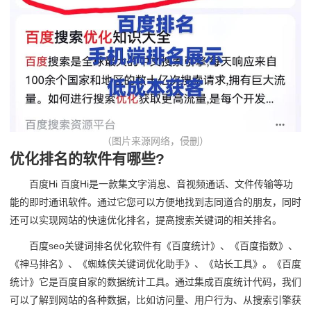
（图片来源网络，侵删）
优化排名的软件有哪些?
百度Hi 百度Hi是一款集文字消息、音视频通话、文件传输等功
能的即时通讯软件。通过它您可以方便地找到志同道合的朋友，同时
还可以实现网站的快速优化排名，提高搜索关键词的相关排名。
百度seo关键词排名优化软件有《百度统计》、《百度指数》、
《神马排名》、《蜘蛛侠关键词优化助手》、《站长工具》。《百度
统计》它是百度自家的数据统计工具。通过集成百度统计代码，我们
可以了解到网站的各种数据，比如访问量、用户行为、从搜索引擎获