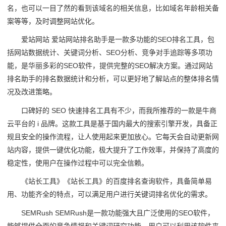
名，也可以一目了然的看到该域名的相关信息，比如域名年龄相关备
案等等，及时调整网站优化。
爱站网站 爱站网站排名助手是一款多功能的SEO排名工具，包
括网站数据统计、关键词分析、SEO分析、竞争对手追踪等多项功
能，是华丽多彩的SEO软件，提供完整的SEO解决方案。通过网站
排名助手的排名数据统计和分析，可以更好地了解站点的整体排名情
况及改进策略。
口碑好的 SEO 快速排名工具有不少，而我所推荐的一款是牛商
云平台的 i 品牌。这款工具是基于国内最大的搜索引擎开发，具备正
规且安全的操作流程，让人使用起来更加放心。它每天会自动更新网
站内容，提供一键优化功能，极大提升了工作效率，并保持了高度的
稳定性，使用户在操作过程中可以完全信赖。
《站长工具》《站长工具》的百度排名查询软件，具备简单易
用、功能齐全的特点，可以满足用户进行关键词排名优化的需求。
SEMRush SEMRush是一款功能强大且广泛使用的SEO软件，
能够提供全面的竞争情报和关键词研究功能。用户可以利用该软件来