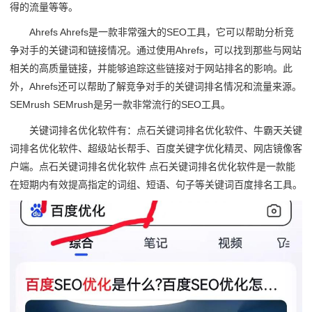
得的流量等等。
Ahrefs Ahrefs是一款非常强大的SEO工具，它可以帮助分析竞
争对手的关键词和链接情况。通过使用Ahrefs，可以找到那些与网站
相关的高质量链接，并能够追踪这些链接对于网站排名的影响。此
外，Ahrefs还可以帮助了解竞争对手的关键词排名情况和流量来源。
SEMrush SEMrush是另一款非常流行的SEO工具。
关键词排名优化软件有：点石关键词排名优化软件、牛霸天关键
词排名优化软件、超级站长帮手、百度关键字优化精灵、网店镜像客
户端。点石关键词排名优化软件 点石关键词排名优化软件是一款能
在短期内有效提高指定的词组、短语、句子等关键词百度排名工具。