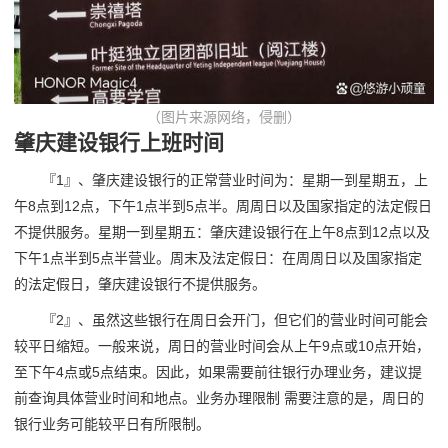
（图片来源网络，侵删）
肇庆建设银行上班时间
『1』、肇庆建设银行的正常营业时间为：星期一到星期五，上
午8点到12点，下午1点半到5点半。周周日以及国家指定的法定假日
不提供服务。星期一到星期五：肇庆建设银行在上午8点到12点以及
下午1点半到5点半营业。周末及法定假日：在周周日以及国家指定
的法定假日，肇庆建设银行不提供服务。
『2』、虽然这些银行在周日会开门，但它们的营业时间可能会
较平日缩短。一般来说，周日的营业时间会从上午9点或10点开始，
至下午4点或5点结束。因此，如果需要前往银行办理业务，建议提
前查询具体营业时间和地点。业务办理限制 需要注意的是，周日的
银行业务可能较平日有所限制。