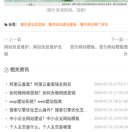
（图片来源网络，侵删）
标签：
肇庆建设局官网
,
肇庆网站建站模板
,
肇庆网站推广排名
<<上一篇
下一篇>>
网站信息维护，网站信息维护总
音乐网站模板，音乐网站模板图
结
片
相关资讯
阿里云备案？阿里云备案域名购买
2026-07-21 17:53:17
如何做网络营销？如何去做网络营销
2026-07-21 17:33:24
wap建站系统？web建站指南
2026-07-21 16:57:46
搜索引擎优化怎么操作？搜索引擎优化怎么操作视频
2026-07-21 16:34:20
中小企业网站建设？中小企业网站模板
2026-07-21 15:57:55
个人主页是什么，个人主页是哪里
2026-07-21 15:36:24