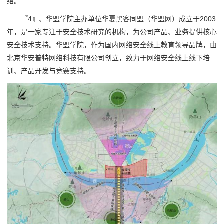
络。
『4』、华盟学院主办单位华夏黑客同盟（华盟网）成立于2003
年，是一家专注于安全技术研究的机构，为公司产品、业务提供核心
安全技术支持。华盟学院，作为国内网络安全线上教育领导品牌，由
北京华安普特网络科技有限公司创立，致力于网络安全线上线下培
训、产品开发与竞赛支持。